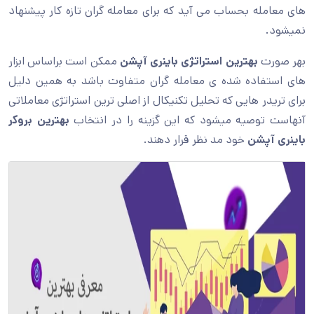
های معامله بحساب می آید که برای معامله گران تازه کار پیشنهاد
نمیشود.
بهر صورت
بهترین استراتژی باینری آپشن
ممکن است براساس ابزار
های استفاده شده ی معامله گران متفاوت باشد به همین دلیل
برای تریدر هایی که تحلیل تکنیکال از اصلی ترین استراتژی معاملاتی
آنهاست توصیه میشود که این گزینه را در انتخاب
بهترین بروکر
باینری آپشن
خود مد نظر قرار دهند.