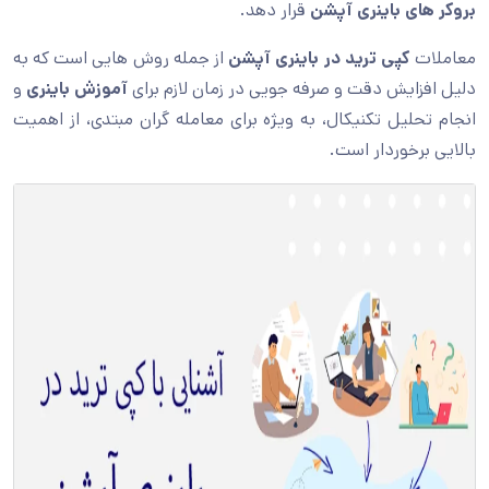
بروکر های باینری آپشن
قرار دهد.
معاملات
کپی ترید در باینری آپشن
از جمله روش هایی است که به
دلیل افزایش دقت و صرفه جویی در زمان لازم برای
آموزش باینری
و
انجام تحلیل تکنیکال، به ویژه برای معامله گران مبتدی، از اهمیت
بالایی برخوردار است.