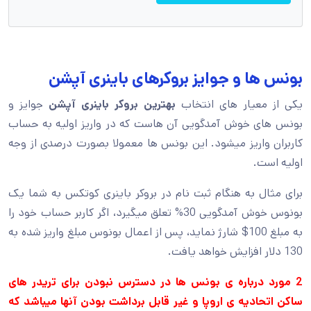
بونس ها و جوایز بروکرهای باینری آپشن
یکی از معیار های انتخاب
بهترین بروکر باینری آپشن
جوایز و
بونس های خوش آمدگویی آن هاست که در واریز اولیه به حساب
کاربران واریز میشود. این بونس ها معمولا بصورت درصدی از وجه
اولیه است.
برای مثال به هنگام ثبت نام در بروکر باینری کوتکس به شما یک
بونوس خوش آمدگویی 30% تعلق میگیرد، اگر کاربر حساب خود را
به مبلغ 100$ شارژ نماید، پس از اعمال بونوس مبلغ واریز شده به
130 دلار افزایش خواهد یافت.
2 مورد درباره ی بونس ها در دسترس نبودن برای تریدر های
ساکن اتحادیه ی اروپا و غیر قابل برداشت بودن آنها میباشد که