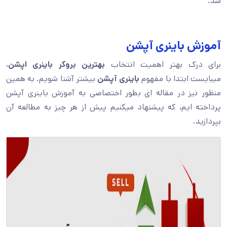
شد.
آموزش باینری آپشن
برای درک بهتر اهمیت انتخاب
بهترین بروکر باینری اپشن
،
میبایست ابتدا با مفهوم
باینری آپشن
بیشتر آشنا شویم. به همین
منظور نیز در مقاله ای بطور اختصاصی به آموزش باینری آپشن
پرداخته ایم، که پیشنهاد میکنیم پیش از هر چیز به مطالعه آن
بپردازید.