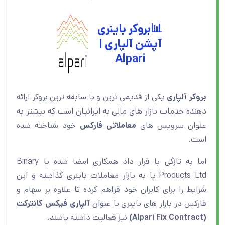
📊
بروکر باینری
آپشن آلپاری |
Alpari
بروکر آلپاری
یکی از قدیمی ترین و با سابقه ترین بروکر ارائه
دهنده خدمات بازار های مالی به ایرانیان است که بیشتر به
عنوان سرویس های
معاملاتی فارکس
خود شناخته شده
است.
اما به تازگی با قرار داد همکاری امضا شده با Binary
Products Ltd پا به بازار معاملات باینری گذاشته و این
شرایط را برای کابران خود فراهم کرده تا علاوه بر سهام و
فارکس در بازار های باینری با عنوان
آلپاری فیکس کانترکت
(Alpari Fix Contract)
نیز فعالیت داشته باشند.