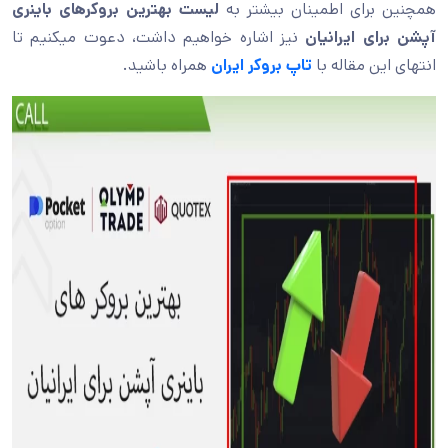
همچنین برای اطمینان بیشتر به
لیست بهترین بروکرهای باینری
آپشن برای ایرانیان
نیز اشاره خواهیم داشت، دعوت میکنیم تا
انتهای این مقاله با
تاپ بروکر ایران
همراه باشید.