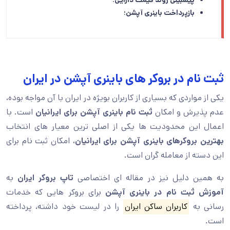
پیشبینی روند قیمت دارایی؛
بازپرداخت باینری آپشن؛
ثبت نام در بروکر های باینری آپشن در ایران
یکی از مواردی که بسیاری از کاربران بویژه در ایران با آن مواجه بوده،
عدم پذیرش و امکان
ثبت نام باینری آپشن
برای ایرانیان
است. با
اعمال این محدودیت ها یکی از اصلی ترین معیار های انتخاب
بهترین بروکرهای باینری آپشن برای ایرانیان
، امکان ثبت نام برای
این دسته از معامله گران است.
به همین دلیل نیز در مقاله ای اختصاصی
تاپ بروکر ایران
به
آموزش ثبت نام در باینری آپشن
برای بروکر هایی که خدمات
رسانی به
کاربران ساکن ایران
را در لیست خود داشته، پرداخته
است.