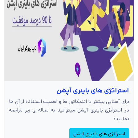
استراتژی های باینری آپشن
برای آشنایی بیشتر با اندیکاتور ها و اهمیت استفاده از آن ها
در استراتژی باینری آپشن میتوانید به مقاله ی زیر مراجعه
نمایید:
استراتژی های باینری آپشن