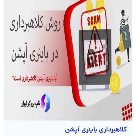
کلاهبرداری باینری آپشن