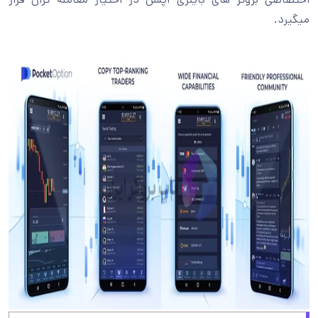
میگیرد.