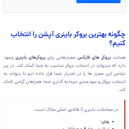
چگونه بهترین بروکر باینری آپشن را انتخاب
کنیم؟
همانند
بروکر های فارکس
معیارهایی برای
بروکرهای باینری
وجود
دارد که میتواند در انتخاب بروکر مناسب به شما کمک کند. در زیر
تمامی این معیار ها را در اختیار شما قرار داده ایم تا بتواند به
انتخاب بروکر و سودمندی سرمایه گذاری شما همراهان گرامی کمک
کند.
در معاملات باینری 3 فاکتور اصلی ملاک است:
زمان؛