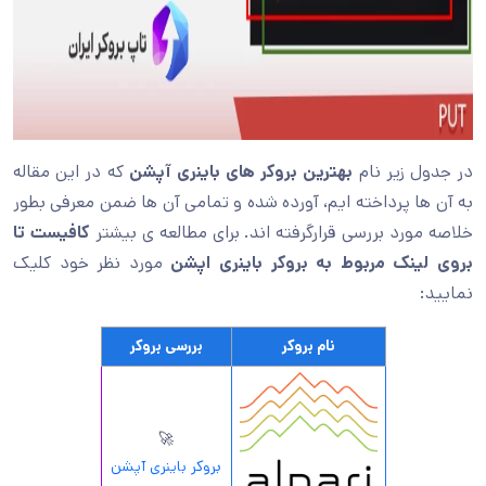
در جدول زیر نام
بهترین بروکر های باینری آپشن
که در این مقاله
به آن ها پرداخته ایم، آورده شده و تمامی آن ها ضمن معرفی بطور
خلاصه مورد بررسی قرارگرفته اند. برای مطالعه ی بیشتر
کافیست تا
بروی لینک مربوط به بروکر باینری اپشن
مورد نظر خود کلیک
نمایید:
نام بروکر
بررسی بروکر
🚀
بروکر باینری آپشن