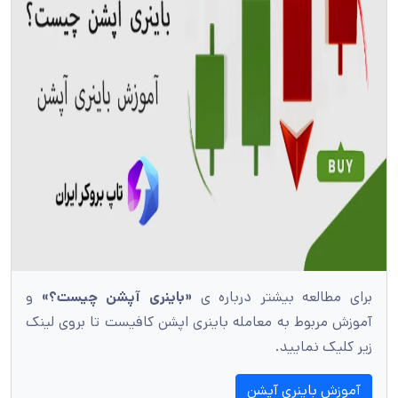
برای مطالعه بیشتر درباره ی
«باینری آپشن چیست؟»
و
آموزش مربوط به معامله باینری اپشن کافیست تا بروی لینک
زیر کلیک نمایید.
آموزش باینری آپشن