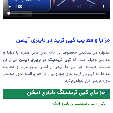
مزایا و معایب کپی ترید در باینری آپشن
همواره هر فعالیتی مخصوصا در بازار های مالی همراه با مزایا و
معایبی همراه است که
کپی تریدینگ در باینری آپشن
نیز از آن
مستثنا نیست. در این جا برخی از اصلی ترین مزایا و معایب
معاملات کپی در گزینه های دودویی را با هم و البته بطور مختصر
مورد بررسی قرار خواهیم کرد.
✅
مزایای کپی تریدینگ باینری آپشن
یک راه اسان موفقیت در باینری آپشن