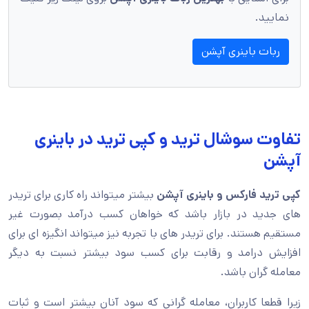
نمایید.
ربات باینری آپشن
تفاوت سوشال ترید و کپی ترید در باینری
آپشن
کپی ترید فارکس و باینری آپشن
بیشتر میتواند راه کاری برای تریدر
های جدید در بازار باشد که خواهان کسب درآمد بصورت غیر
مستقیم هستند. برای تریدر های با تجربه نیز میتواند انگیزه ای برای
افزایش درامد و رقابت برای کسب سود بیشتر نسبت به دیگر
معامله گران باشد.
زیرا قطعا کاربران، معامله گرانی که سود آنان بیشتر است و ثبات