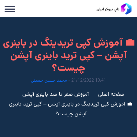
💼 آموزش کپی تریدینگ در باینری
آپشن – کپی ترید باینری آپشن
چیست؟
10:41 21/12/2022 -
محمد حسین حسینی
صفحه اصلی
آموزش صفر تا صد باینری آپشن
💼 آموزش کپی تریدینگ در باینری آپشن – کپی ترید باینری
آپشن چیست؟