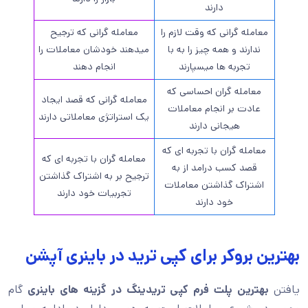
دارند
معامله گرانی که وقت لازم را
معامله گرانی که ترجیح
ندارند و همه چیز را به با
میدهند خودشان معاملات را
تجربه ها میسپارند
انجام دهند
معامله گران احساسی که
معامله گرانی که قصد ایجاد
عادت بر انجام معاملات
یک استراتژی معاملاتی دارند
هیجانی دارند
معامله گران با تجربه ای که
معامله گران با تجربه ای که
قصد کسب درامد از به
ترجیح بر به اشتراک گذاشتن
اشتراک گذاشتن معاملات
تجربیات خود دارند
خود دارند
بهترین بروکر برای کپی ترید در باینری آپشن
یافتن
بهترین پلت فرم کپی تریدینگ در گزینه های باینری
گام