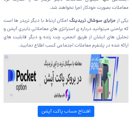
معاملات بصورت خودکار اجرا نخواهند شد.
یکی از
مزایای سوشال تریدینگ
امکان ارتباط با دیگر تریدر ها است
که براحتی میتوانید درباره ی استراتژی های معاملاتی باینری آپشن و
تحلیل های ایشان از طریق انجمن‌، چت زنده و دیگر قابلیت های
ارائه شده در پلتفرم معاملات اجتماعی کسب اطلاع نمایید.
افتتاح حساب پاکت آپشن