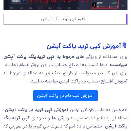
پلتفرم کپی ترید پاکت اپشن
🔖آموزش کپی ترید پاکت آپشن
برای استفاده از ویژگی
های مربوط به کپی تریدینگ پاکت آپشن
میبایست
ابتدا نسبت به افتتاح حساب در این بروکر اقدام نمایید.
برای این کار نیز میتوانید از طریق لینک زیر به مقاله ی مربوط به
آموزش افتتاح حساب در پاکت آپشن مراجعه نمایید.
آموزش ثبت نام در پاکت آپشن
همچنین به دلیل طولانی بودن
آموزش کپی ترید در پاکت آپشن
،
مقاله ای را بطور اختصاصی به ویژگی ها و نحوه ی
کپی تریدینگ
پاکت آپشن
اختصاص داده ایم که دعوت می کنیم تا در صورتی که