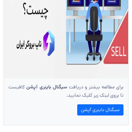
برای مطالعه بیشتر و دریافت
سیگنال باینری آپشن
کافیست
تا بروی لینک زیر کلیک نمایید.
سیگنال باینری آپشن