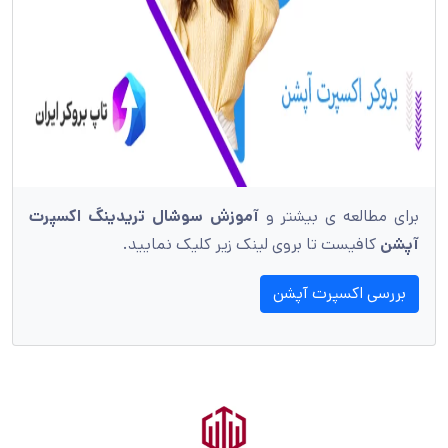
برای مطالعه ی بیشتر و
آموزش سوشال تریدینگ اکسپرت
آپشن
کافیست تا بروی لینک زیر کلیک نمایید.
بررسی اکسپرت آپشن