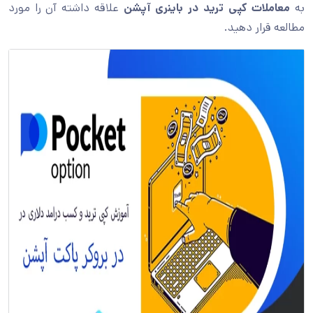
به
معاملات کپی ترید در باینری آپشن
علاقه داشته آن را مورد
مطالعه قرار دهید.