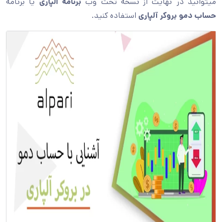
میتوانید در نهایت از نسخه تحت وب
برنامه الپاری
یا برنامه
حساب دمو بروکر آلپاری
استفاده کنید.