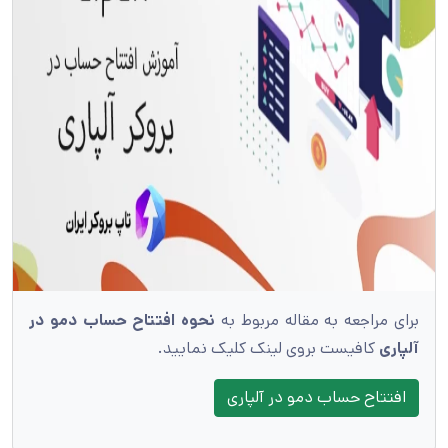
برای مراجعه به مقاله مربوط به
نحوه افتتاح حساب دمو در
آلپاری
کافیست بروی لینک کلیک نمایید.
افتتاح حساب دمو در آلپاری