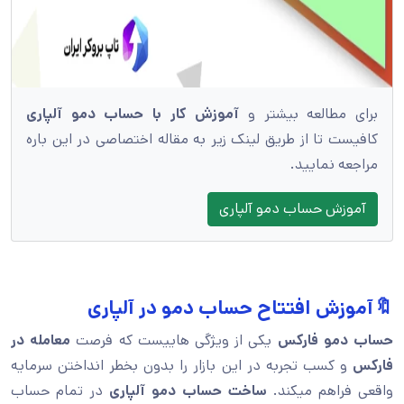
برای مطالعه بیشتر و
آموزش کار با حساب دمو آلپاری
کافیست تا از طریق لینک زیر به مقاله اختصاصی در این باره
مراجعه نمایید.
آموزش حساب دمو آلپاری
🔖آموزش افتتاح حساب دمو در آلپاری
حساب دمو فارکس
یکی از ویژگی هاییست که فرصت
معامله در
فارکس
و کسب تجربه در این بازار را بدون بخطر انداختن سرمایه
واقعی فراهم میکند.
ساخت حساب دمو آلپاری
در تمام حساب