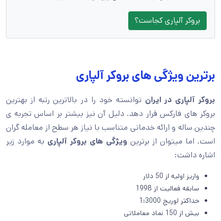
بروکر آلپاری کجاست؟
برترین ویژگی های بروکر آلپاری
بروکر آلپاری در ایران
توانسته خود را در بالاترین رتبه از بهترین
بروکر های فارکس قرار دهد. دلیل آن نیز بیشتر بر اساس تجربه ی
چندین ساله و ارائه خدماتی متناسب با نیاز هر سطح از معامله گران
است. اما میتوان از برترین
ویژگی های بروکر آلپاری
به موارد زیر
اشاره داشت:
واریز اولیه از 50 دلار
سابقه فعالیت از 1998
حداکثر لوریج 1:3000
بیش از 150 نماد معاملاتی