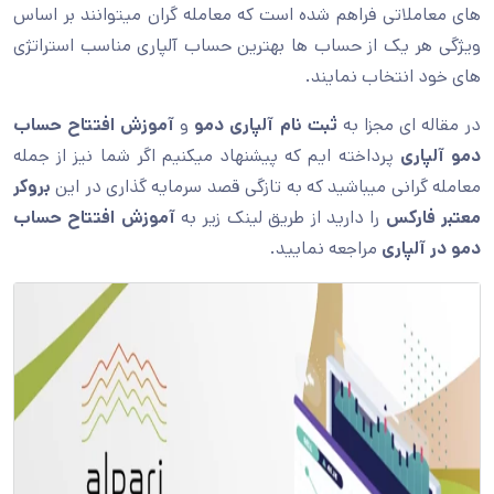
های معاملاتی فراهم شده است که معامله گران میتوانند بر اساس
ویژگی هر یک از حساب ها بهترین حساب آلپاری مناسب استراتژی
های خود انتخاب نمایند.
در مقاله ای مجزا به
ثبت نام آلپاری دمو
و
آموزش افتتاح حساب
دمو آلپاری
پرداخته ایم که پیشنهاد میکنیم اگر شما نیز از جمله
معامله گرانی میباشید که به تازگی قصد سرمایه گذاری در این
بروکر
معتبر فارکس
را دارید از طریق لینک زیر به
آموزش افتتاح حساب
دمو در آلپاری
مراجعه نمایید.