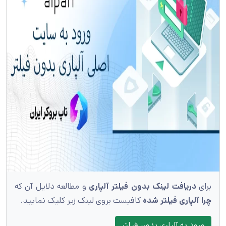
برای
دریافت لینک بدون فیلتر آلپاری
و مطالعه دلایل آن که
چرا آلپاری فیلتر شده
کافیست بروی لینک زیر کلیک نمایید.
ورود به آلپاری بدون فیلتر