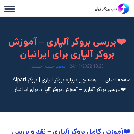
❤️بررسی بروکر آلپاری – آموزش
بروکر آلپاری برای ایرانیان
13:23 24/11/2022 -
محمد حسین حسینی
صفحه اصلی
همه چیز درباره بروکر آلپاری | بروکر Alpari
❤️بررسی بروکر آلپاری – آموزش بروکر آلپاری برای ایرانیان
❤️
آموزش کامل بروکر آلپاری – نقد و بررسی