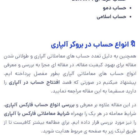
حساب دمو
حساب اسلامی
🔖انواع حساب در بروکر آلپاری
همچنین به دلیل تعدد حساب های معاملاتی آلپاری و طولانی شدن
مقاله برای بهبود کیفیت مقاله، در مقاله ای مجزا به بررسی و معرفی
انواع حساب های معاملاتی آلپاری بطور مفصل پرداخته ایم.
پیشنهاد میکنیم در صورتی که قصد
افتتاح حساب در آلپاری
را
دارید مسقیما به این مقاله مراجعه نمایید.
در این مقاله علاوه بر معرفی و
بررسی انواع حساب فارکس آلپاری
،
شرایط معامله در هر یک را بهمراه
شرایط معاملاتی فارکس با آلپاری
را نیز مورد بررسی قرار داده ایم. برای مطالعه بیشتر کافیست تا از
طریق لینک زیر به صفحه ی مربوط هدایت شوید.