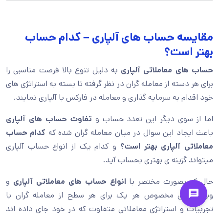
مقایسه حساب های آلپاری – کدام حساب
بهتر است؟
حساب های معاملاتی آلپاری
به دلیل تنوع بالا فرصت مناسبی را
برای هر دسته از معامله گران در نظر گرفته تا بسته به استراتژی های
خود اقدام به سرمایه گذاری و معامله در فارکس با آلپاری نمایند.
اما از سوی دیگر این تعدد حساب و
تفاوت حساب های آلپاری
باعث ایجاد این سوال در میان معامله گران شده که
کدام حساب
معاملاتی آلپاری بهتر است؟
و کدام یک از انواع حساب آلپاری
میتواند گزینه ی بهتری بحساب آید.
حال که بصورت مختصر با
انواع حساب های معاملاتی آلپاری
و
ویژگی های مخصوص هر یک برای هر سطح از معامله گران با
تجربیات و استراتژی معاملاتی متفاوت که در خود جای داده اند