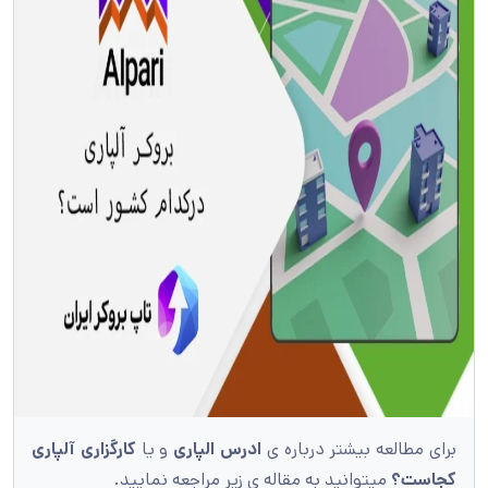
برای مطالعه بیشتر درباره ی
ادرس الپاری
و یا
کارگزاری آلپاری
کجاست؟
میتوانید به مقاله ی زیر مراجعه نمایید.