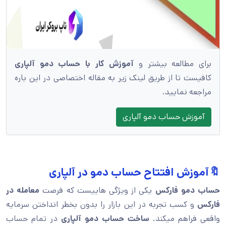
برای مطالعه بیشتر و
آموزش کار با حساب دمو آلپاری
کافیست تا از طریق لینک زیر به مقاله اختصاصی در این باره
مراجعه نمایید.
آموزش حساب دمو آلپاری
🔖آموزش افتتاح حساب دمو در آلپاری
حساب دمو فارکس
یکی از ویژگی هاییست که فرصت
معامله در
فارکس
و کسب تجربه در این بازار را بدون بخطر انداختن سرمایه
واقعی فراهم میکند.
ساخت حساب دمو آلپاری
در تمام حساب