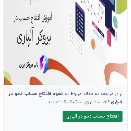
برای مراجعه به مقاله مربوط به
نحوه افتتاح حساب دمو در
آلپاری
کافیست بروی لینک کلیک نمایید.
افتتاح حساب دمو در آلپاری