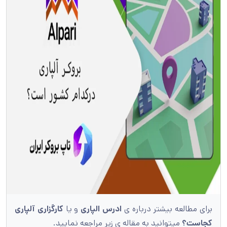
برای مطالعه بیشتر درباره ی
ادرس الپاری
و یا
کارگزاری آلپاری
کجاست؟
میتوانید به مقاله ی زیر مراجعه نمایید.