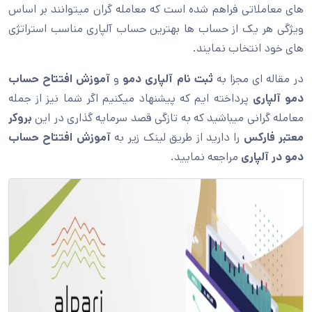
های معاملاتی فراهم شده است که معامله گران میتوانند بر اساس
ویژگی هر یک از حساب ها بهترین حساب آلپاری مناسب استراتژی
های خود انتخاب نمایند.
در مقاله ای مجزا به
ثبت نام آلپاری دمو
و
آموزش افتتاح حساب
دمو آلپاری
پرداخته ایم که پیشنهاد میکنیم اگر شما نیز از جمله
معامله گرانی میباشید که به تازگی قصد سرمایه گذاری در این
بروکر
معتبر فارکس
را دارید از طریق لینک زیر به
آموزش افتتاح حساب
دمو در آلپاری
مراجعه نمایید.