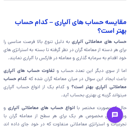
مقایسه حساب های آلپاری – کدام حساب
بهتر است؟
حساب های معاملاتی آلپاری
به دلیل تنوع بالا فرصت مناسبی را
برای هر دسته از معامله گران در نظر گرفته تا بسته به استراتژی های
خود اقدام به سرمایه گذاری و معامله در فارکس با آلپاری نمایند.
اما از سوی دیگر این تعدد حساب و
تفاوت حساب های آلپاری
باعث ایجاد این سوال در میان معامله گران شده که
کدام حساب
معاملاتی آلپاری بهتر است؟
و کدام یک از انواع حساب آلپاری
میتواند گزینه ی بهتری بحساب آید.
حال که بصورت مختصر با
انواع حساب های معاملاتی آلپاری
و
ویژگی های مخصوص هر یک برای هر سطح از معامله گران با
تجربیات و استراتژی معاملاتی متفاوت که در خود جای داده اند