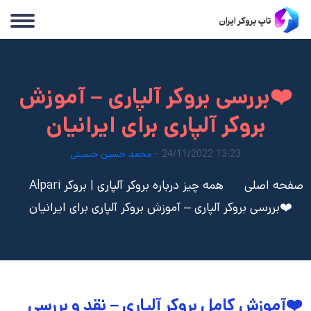
❤️بررسی بروکر آلپاری – آموزش
بروکر آلپاری برای ایرانیان
13:23 24/11/2022 -
محمد حسین حسینی
صفحه اصلی
همه چیز درباره بروکر آلپاری | بروکر Alpari
❤️بررسی بروکر آلپاری – آموزش بروکر آلپاری برای ایرانیان
❤️
آموزش کامل بروکر آلپاری – نقد و بررسی