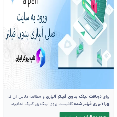
برای
دریافت لینک بدون فیلتر آلپاری
و مطالعه دلایل آن که
چرا آلپاری فیلتر شده
کافیست بروی لینک زیر کلیک نمایید.
ورود به آلپاری بدون فیلتر