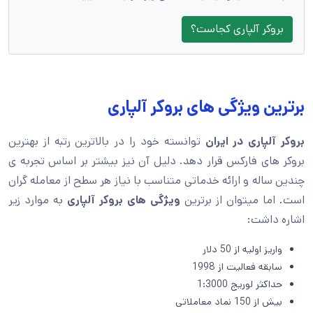
بروکر آلپاری کجاست؟
برترین ویژگی های بروکر آلپاری
بروکر آلپاری در ایران
توانسته خود را در بالاترین رتبه از بهترین
بروکر های فارکس قرار دهد. دلیل آن نیز بیشتر بر اساس تجربه ی
چندین ساله و ارائه خدماتی متناسب با نیاز هر سطح از معامله گران
است. اما میتوان از برترین
ویژگی های بروکر آلپاری
به موارد زیر
اشاره داشت:
واریز اولیه از 50 دلار
سابقه فعالیت از 1998
حداکثر لوریج 1:3000
بیش از 150 نماد معاملاتی