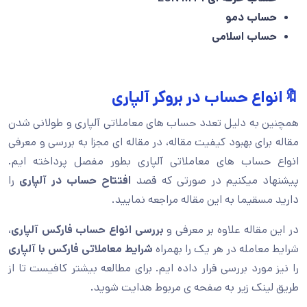
حساب دمو
حساب اسلامی
🔖انواع حساب در بروکر آلپاری
همچنین به دلیل تعدد حساب های معاملاتی آلپاری و طولانی شدن
مقاله برای بهبود کیفیت مقاله، در مقاله ای مجزا به بررسی و معرفی
انواع حساب های معاملاتی آلپاری بطور مفصل پرداخته ایم.
پیشنهاد میکنیم در صورتی که قصد
افتتاح حساب در آلپاری
را
دارید مسقیما به این مقاله مراجعه نمایید.
در این مقاله علاوه بر معرفی و
بررسی انواع حساب فارکس آلپاری
،
شرایط معامله در هر یک را بهمراه
شرایط معاملاتی فارکس با آلپاری
را نیز مورد بررسی قرار داده ایم. برای مطالعه بیشتر کافیست تا از
طریق لینک زیر به صفحه ی مربوط هدایت شوید.