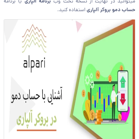
میتوانید در نهایت از نسخه تحت وب
برنامه الپاری
یا برنامه
حساب دمو بروکر آلپاری
استفاده کنید.